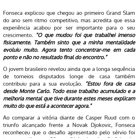
Fonseca explicou que chegou ao primeiro Grand Slam
do ano sem ritmo competitivo, mas acredita que essa
experiência acabou por ser importante para o seu
crescimento.
“O que mudou foi que trabalhei imenso
fisicamente. Também sinto que a minha mentalidade
evoluiu muito. Agora tento concentrar-me em cada
ponto e não no resultado final do encontro.”
O jovem brasileiro revelou ainda que a longa sequência
de torneios disputados longe de casa também
contribuiu para a sua evolução.
“Estou fora de casa
desde Monte Carlo. Todo esse trabalho acumulado e a
melhoria mental que tive durante estes meses explicam
muito do que está a acontecer agora.”
Ao comparar a vitória diante de Casper Ruud com o
triunfo alcançado frente a Novak Djokovic, Fonseca
reconheceu que o desafio apresentado pelo sérvio foi