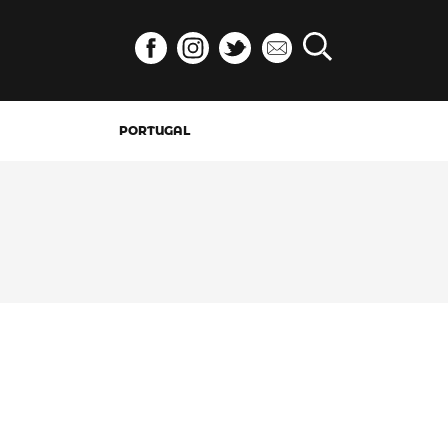
PORTUGAL