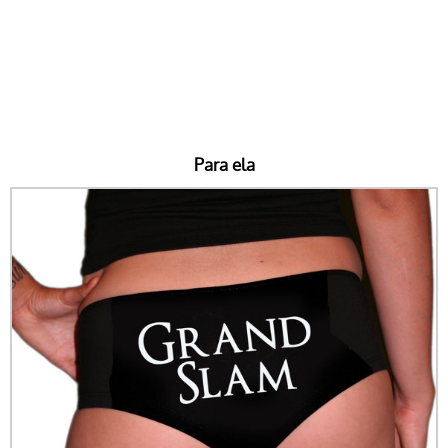
Para ela