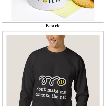
Para ele