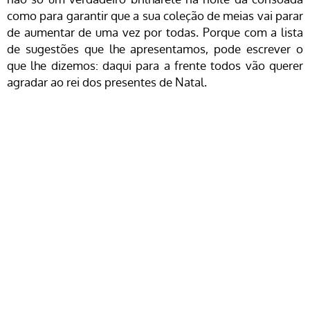
como para garantir que a sua coleção de meias vai parar
de aumentar de uma vez por todas. Porque com a lista
de sugestões que lhe apresentamos, pode escrever o
que lhe dizemos: daqui para a frente todos vão querer
agradar ao rei dos presentes de Natal.