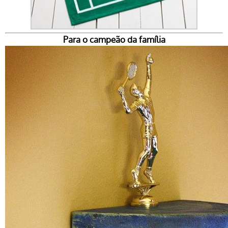
Para o campeão da família