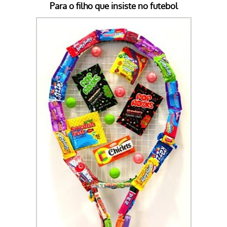
Para o filho que insiste no futebol