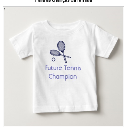
Para as crianças da família