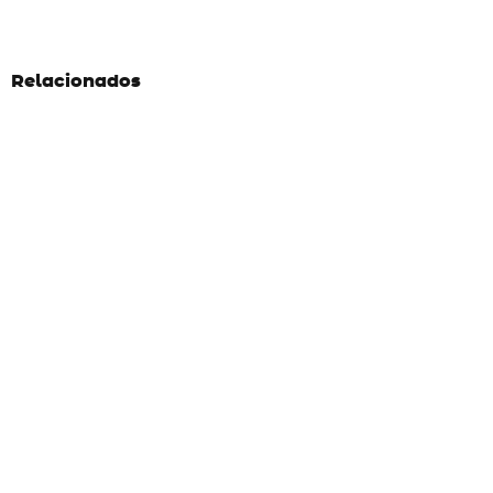
Relacionados