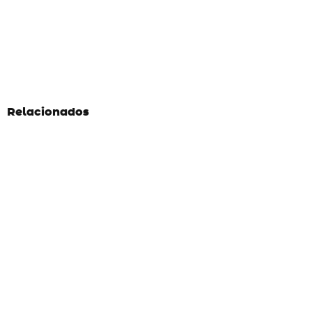
Relacionados