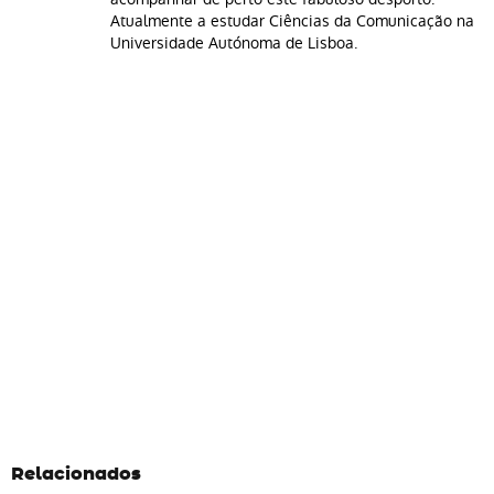
Atualmente a estudar Ciências da Comunicação na
Universidade Autónoma de Lisboa.
Relacionados