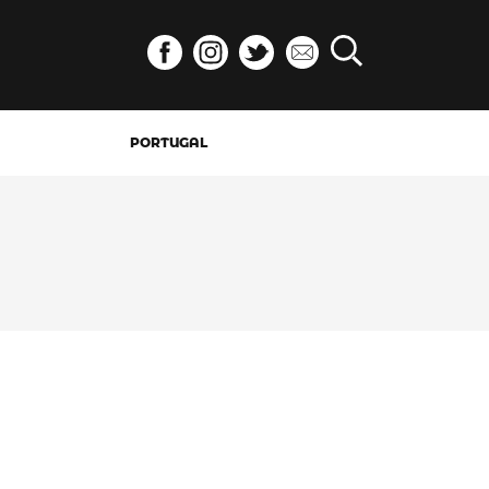
PORTUGAL