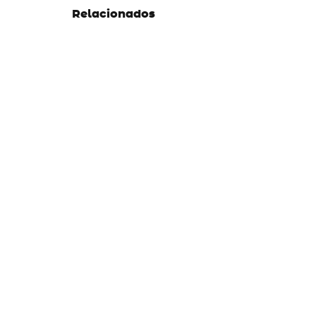
Relacionados