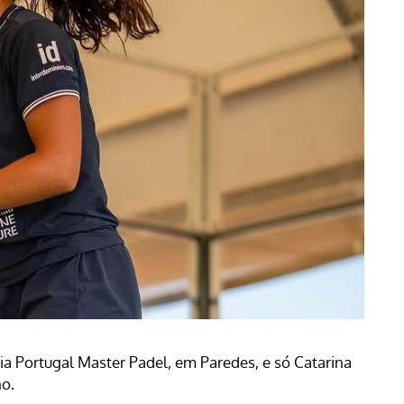
ia Portugal Master Padel, em Paredes, e só Catarina
no.