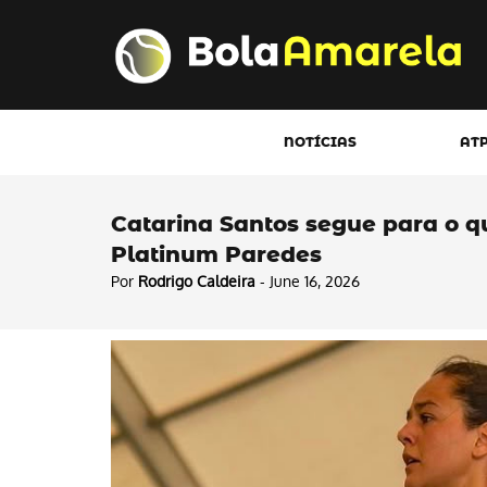
NOTÍCIAS
AT
Catarina Santos segue para o q
Platinum Paredes
Por
Rodrigo Caldeira
- June 16, 2026