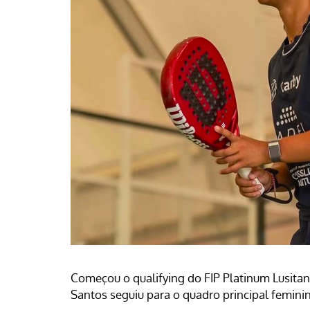
Começou o qualifying do FIP Platinum Lusitan
Santos seguiu para o quadro principal femini