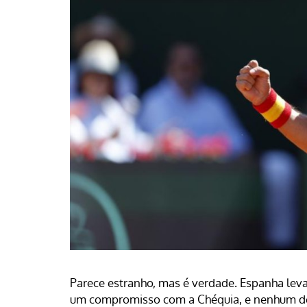
Parece estranho, mas é verdade. Espanha leva 
um compromisso com a Chéquia, e nenhum d