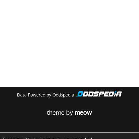
Data Powered by Oddspedia
theme by
meow