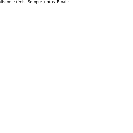
alismo e ténis. Sempre juntos. Email: