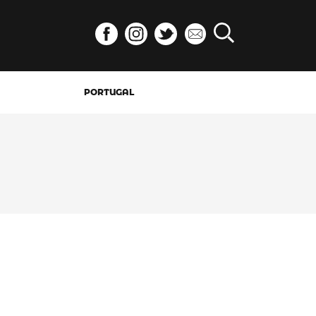
PORTUGAL