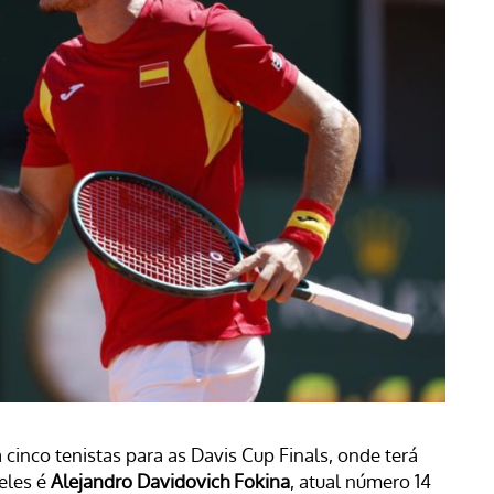
cinco tenistas para as Davis Cup Finals, onde terá
eles é
Alejandro Davidovich Fokina
, atual número 14