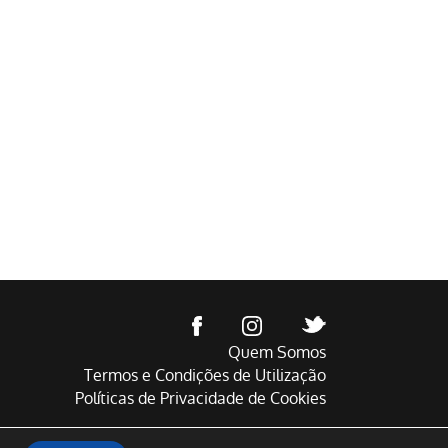
Quem Somos
Termos e Condições de Utilização
Políticas de Privacidade de Cookies