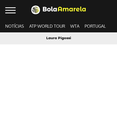
NOTÍCIAS
ATP WORLD TOUR
WTA
PORTUGAL
Laura Pigossi