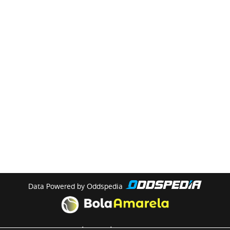
Data Powered by Oddspedia