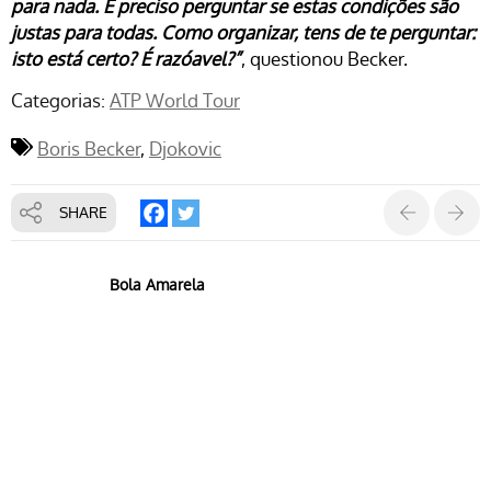
para nada. É preciso perguntar se estas condições são
justas para todas. Como organizar, tens de te perguntar:
isto está certo? É razóavel?”
, questionou Becker.
Categorias:
ATP World Tour
Boris Becker
Djokovic
SHARE
Bola Amarela