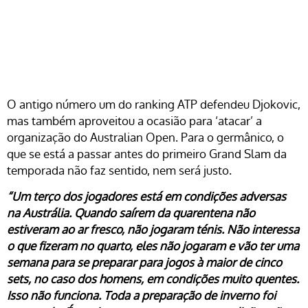
O antigo número um do ranking ATP defendeu Djokovic,
mas também aproveitou a ocasião para ‘atacar’ a
organização do Australian Open. Para o germânico, o
que se está a passar antes do primeiro Grand Slam da
temporada não faz sentido, nem será justo.
“Um terço dos jogadores está em condições adversas
na Austrália. Quando saírem da quarentena não
estiveram ao ar fresco, não jogaram ténis. Não interessa
o que fizeram no quarto, eles não jogaram e vão ter uma
semana para se preparar para jogos à maior de cinco
sets, no caso dos homens, em condições muito quentes.
Isso não funciona. Toda a preparação de inverno foi