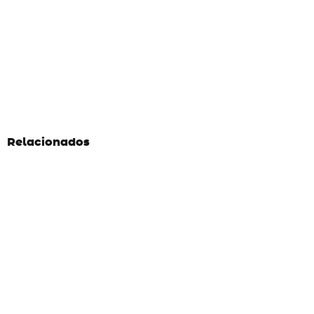
Relacionados