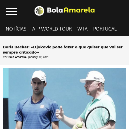
NOTÍCIAS
ATP WORLD TOUR
WTA
PORTUGAL
Boris Becker: «Djokovic pode fazer o que quiser que vai ser
sempre criticado»
Por
Bola Amarela
- January 22, 2021