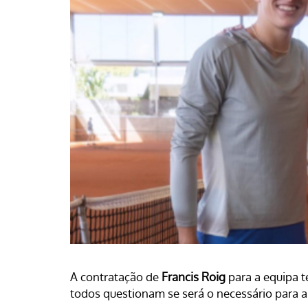
A contratação de
Francis Roig
para a equipa t
todos questionam se será o necessário para a 