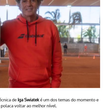
écnica de
Iga Swiatek
é um dos temas do momento e
polaca voltar ao melhor nível.