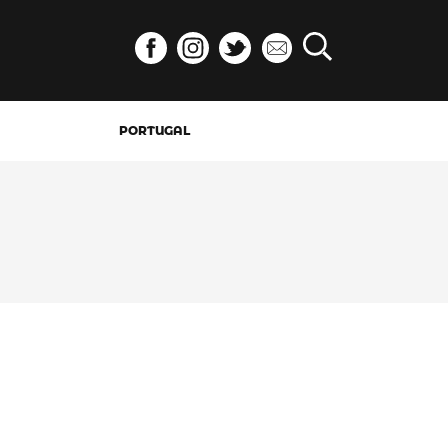
PORTUGAL