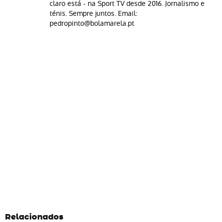
claro está - na Sport TV desde 2016. Jornalismo e
ténis. Sempre juntos. Email:
pedropinto@bolamarela.pt
Relacionados