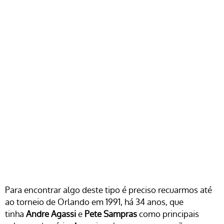
Para encontrar algo deste tipo é preciso recuarmos até
ao torneio de Orlando em 1991, há 34 anos, que
tinha
Andre Agassi
e
Pete Sampras
como principais