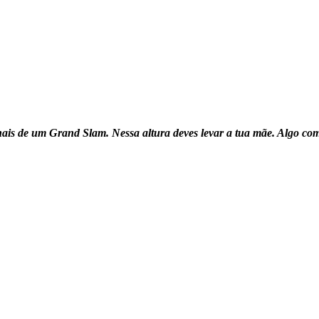
ais de um Grand Slam. Nessa altura deves levar a tua mãe. Algo como