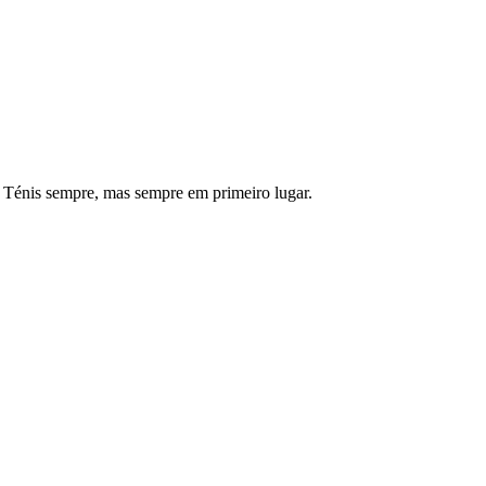
Ténis sempre, mas sempre em primeiro lugar.