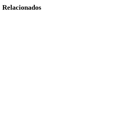
Relacionados