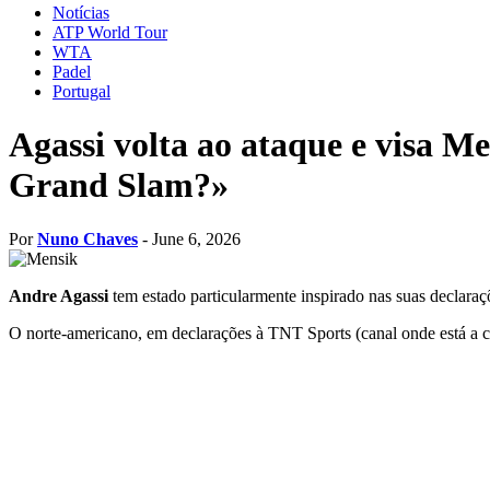
Notícias
ATP World Tour
WTA
Padel
Portugal
Agassi volta ao ataque e visa 
Grand Slam?»
Por
Nuno Chaves
- June 6, 2026
Andre Agassi
tem estado particularmente inspirado nas suas declaraç
O norte-americano, em declarações à TNT Sports (canal onde está a c