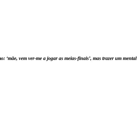
: ‘mãe, vem ver-me a jogar as meias-finais’, mas trazer um mental