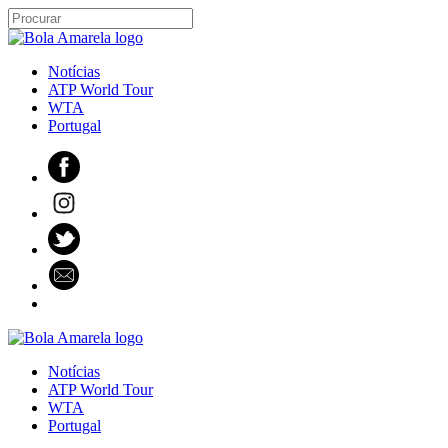
Notícias
ATP World Tour
WTA
Portugal
Notícias
ATP World Tour
WTA
Portugal